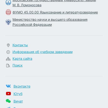
М. В. Ломоносова
ФУМО 45.00.00 Языкознание и литературоведение
Министерство науки и высшего образования
Российской Федерации
Контакты
Информация об учебном заведении
Карта сайта
Поиск
Вконтакте
Ютуб
Вичат