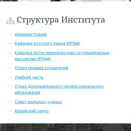
Структура Института
Администрация
Кафедра русского языка ИРЯиК
Кафедра естественнонаучных и гуманитарных
дисциплин ИРЯиК
Отдел приема слушателей
Учебная часть
Отдел дополнительного профессионального
образования
Совет молодых ученых
Корейский центр