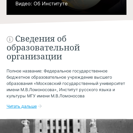
Видео: Об Институте
Сведения об
образовательной
организации
Полное название: Федеральное государственное
бюджетное образовательное учреждение высшего
образования «Московский государственный университет
имени М.В.Ломоносова», Институт русского языка и
культуры МГУ имени М.В.Ломоносова
Читать дальше