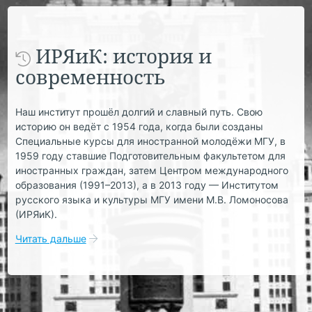
ИРЯиК: история и
современность
Наш институт прошёл долгий и славный путь. Свою
историю он ведёт с 1954 года, когда были созданы
Специальные курсы для иностранной молодёжи МГУ, в
1959 году ставшие Подготовительным факультетом для
иностранных граждан, затем Центром международного
образования (1991–2013), а в 2013 году — Институтом
русского языка и культуры МГУ имени М.В. Ломоносова
(ИРЯиК).
Читать дальше