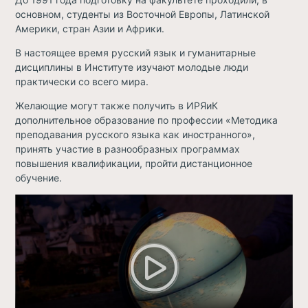
основном, студенты из Восточной Европы, Латинской
Америки, стран Азии и Африки.
В настоящее время русский язык и гуманитарные
дисциплины в Институте изучают молодые люди
практически со всего мира.
Желающие могут также получить в ИРЯиК
дополнительное образование по профессии «Методика
преподавания русского языка как иностранного»,
принять участие в разнообразных программах
повышения квалификации, пройти дистанционное
обучение.