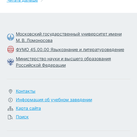
Московский государственный университет имени
М. В. Ломоносова
ФУМО 45.00.00 Языкознание и литературоведение
Министерство науки и высшего образования
Российской Федерации
Контакты
Информация об учебном заведении
Карта сайта
Поиск