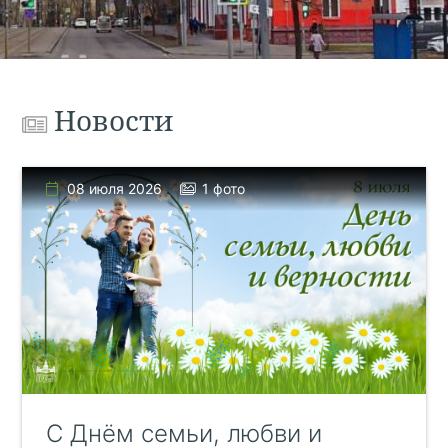
Новости
08 июля 2026
1 фото
C Днём семьи, любви и