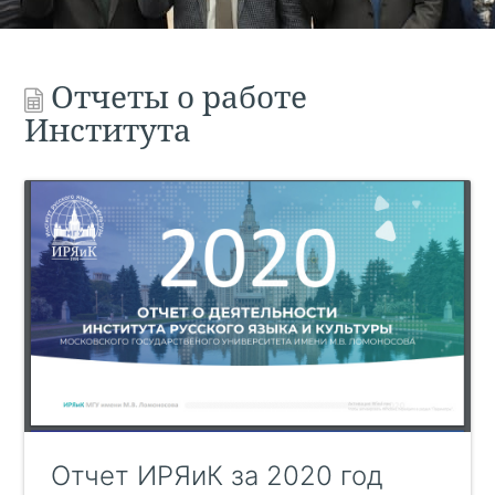
Отчеты о работе
Института
Отчет ИРЯиК за 2020 год