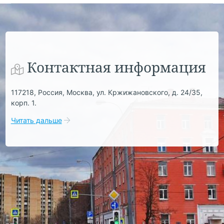
Контактная информация
117218, Россия, Москва, ул. Кржижановского, д. 24/35,
корп. 1.
Читать дальше