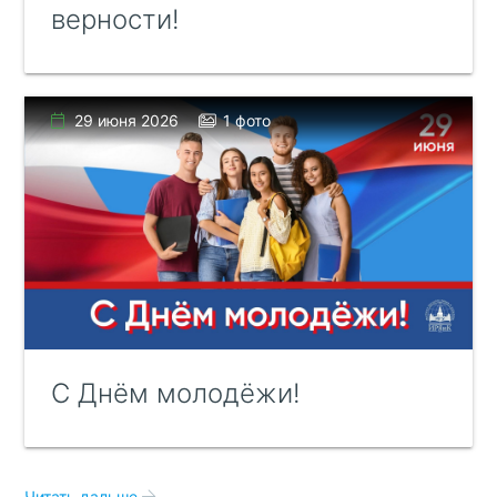
верности!
29 июня 2026
1 фото
С Днём молодёжи!
Читать дальше