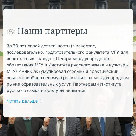
Наши партнеры
За 70 лет своей деятельности (в качестве,
последовательно, подготовительного факультета МГУ для
иностранных граждан, Центра международного
образования МГУ и Института русского языка и культуры
МГУ) ИРЯиК аккумулировал огромный практический
опыт и приобрел весомую репутацию на международном
рынке образовательных услуг. Партнерами Института
русского языка и культуры являются:
Читать дальше