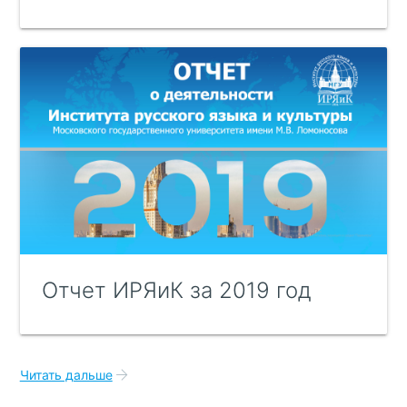
Отчет ИРЯиК за 2019 год
Читать дальше