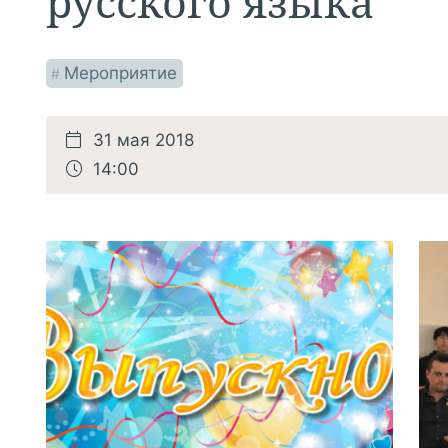
русского языка
Мероприятие
#
31 мая 2018
14:00