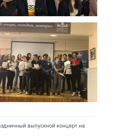
раздничный выпускной концерт на