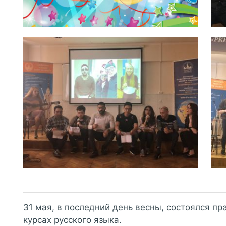
31 мая, в последний день весны, состоялся п
курсах русского языка.