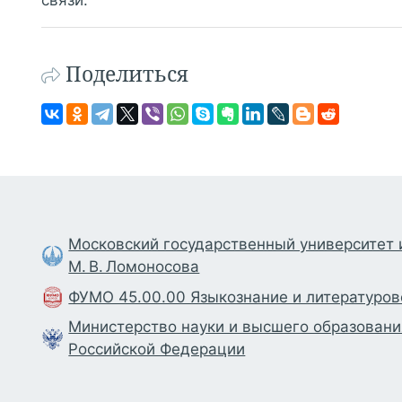
Поделиться
Московский государственный университет
М. В. Ломоносова
ФУМО 45.00.00 Языкознание и литературо
Министерство науки и высшего образовани
Российской Федерации