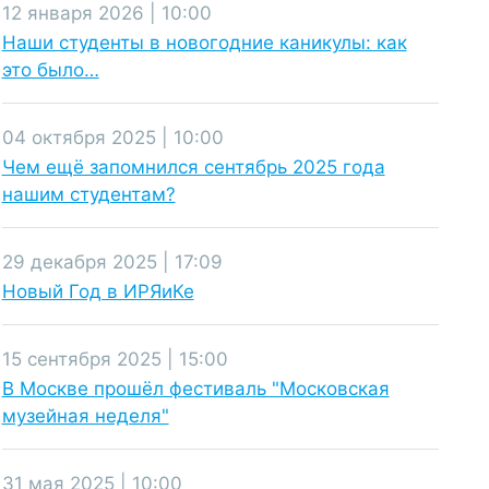
12 января 2026 | 10:00
Наши студенты в новогодние каникулы: как
это было…
04 октября 2025 | 10:00
Чем ещё запомнился сентябрь 2025 года
нашим студентам?
29 декабря 2025 | 17:09
Новый Год в ИРЯиКе
15 сентября 2025 | 15:00
В Москве прошёл фестиваль "Московская
музейная неделя"
31 мая 2025 | 10:00