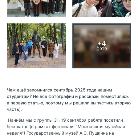
+4
фото
Чем ещё запомнился сентябрь 2025 года нашим
студентам? Не все фотографии и рассказы поместились
в первую статью, поэтому мы решили выпустить вторую
часть).
Начнём мы с группы 31. 19 сентября ребята посетили
бесплатно (в рамках фестиваля "Московская музейная
неделя") Государственный музей А.С. Пушкина на