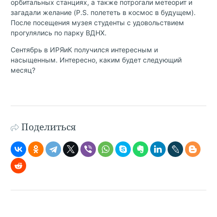
орбитальных станциях, а также потрогали метеорит и
загадали желание (P.S. полететь в космос в будущем).
После посещения музея студенты с удовольствием
прогулялись по парку ВДНХ.
Сентябрь в ИРЯиК получился интересным и
насыщенным. Интересно, каким будет следующий
месяц?
Поделиться