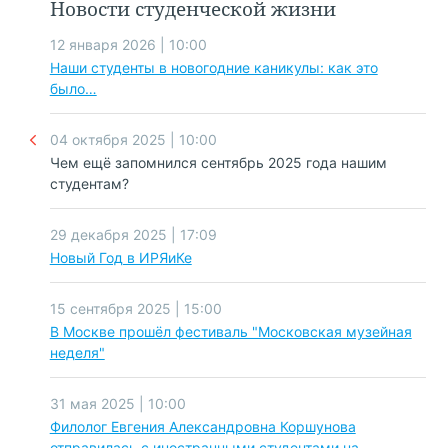
Новости студенческой жизни
12 января 2026 | 10:00
Наши студенты в новогодние каникулы: как это
было…
04 октября 2025 | 10:00
Чем ещё запомнился сентябрь 2025 года нашим
студентам?
29 декабря 2025 | 17:09
Новый Год в ИРЯиКе
15 сентября 2025 | 15:00
В Москве прошёл фестиваль "Московская музейная
неделя"
31 мая 2025 | 10:00
Филолог Евгения Александровна Коршунова
отправилась с иностранными студентами на