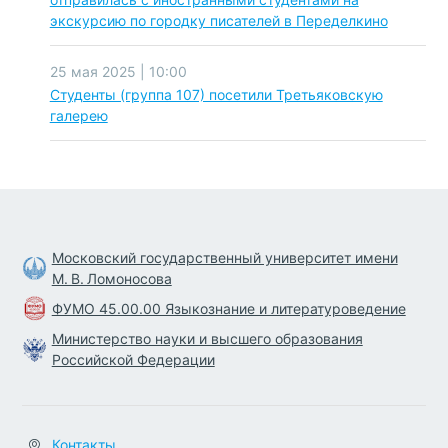
экскурсию по городку писателей в Переделкино
25 мая 2025 | 10:00
Студенты (группа 107) посетили Третьяковскую
галерею
Московский государственный университет имени
М. В. Ломоносова
ФУМО 45.00.00 Языкознание и литературоведение
Министерство науки и высшего образования
Российской Федерации
Контакты