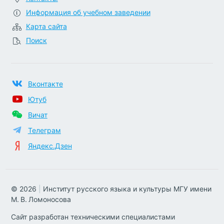
Информация об учебном заведении
Карта сайта
Поиск
Вконтакте
Ютуб
Вичат
Телеграм
Яндекс.Дзен
© 2026
|
Институт русского языка и культуры МГУ имени
М. В. Ломоносова
Сайт разработан техническими специалистами