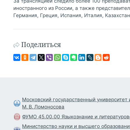
За трансляцией следило более 100 преподават
иностранного из России, а также представител
Германия, Греция, Испания, Италия, Казахстан,
Поделиться
Московский государственный университет
М. В. Ломоносова
ФУМО 45.00.00 Языкознание и литературо
Министерство науки и высшего образовани