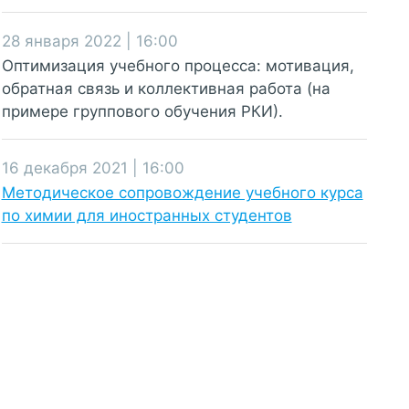
28 января 2022 | 16:00
Оптимизация учебного процесса: мотивация,
обратная связь и коллективная работа (на
примере группового обучения РКИ).
16 декабря 2021 | 16:00
Методическое сопровождение учебного курса
по химии для иностранных студентов