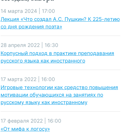
14 марта 2024 | 17:00
Лекция «Что создал А.С. Пушкин? К 225-летию
со дня рождения поэта»
28 апреля 2022 | 16:30
Корпусный подход в практике преподавания
русского языка как иностранного
17 марта 2022 | 16:00
Игровые технологии как средство повышения
мотивации обучающихся на занятиях по
русскому языку как иностранному
17 февраля 2022 | 16:00
«От мифа к логосу»