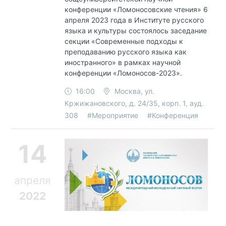
конференции «Ломоносовские чтения» 6
апреля 2023 года в Институте русского
языка и культуры состоялось заседание
секции «Современные подходы к
преподаванию русского языка как
иностранного» в рамках научной
конференции «Ломоносов-2023».
16:00
Москва, ул.
Кржижановского, д. 24/35, корп. 1, ауд.
308
#Мероприятие
#Конференция
14
апреля
2022