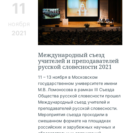
11
ноября
2021
Международный съезд
учителей и преподавателей
русской словесности 2021
11 – 13 ноября в Московском
государственном университете имени
М.В. Ломоносова в рамках III Съезда
Общества русской словесности прошел
Международный съезд учителей и
преподавателей русской словесности.
Мероприятия съезда проходили в
смешанном формате на площадках
российских и зарубежных научных и