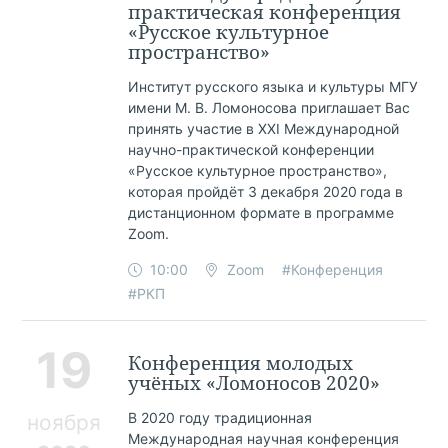
практическая конференция
«Русское культурное
пространство»
Институт русского языка и культуры МГУ
имени М. В. Ломоносова приглашает Вас
принять участие в XXI Международной
научно-практической конференции
«Русское культурное пространство»,
которая пройдёт 3 декабря 2020 года в
дистанционном формате в программе
Zoom.
10:00
Zoom
#Конференция
#РКП
19
Конференция молодых
учёных «Ломоносов 2020»
В 2020 году традиционная
ноября
Международная научная конференция