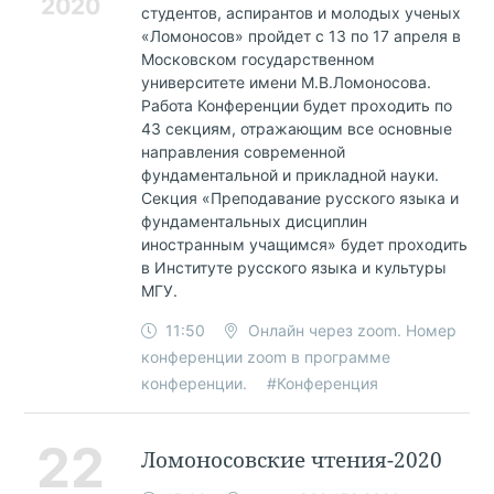
2020
студентов, аспирантов и молодых ученых
«Ломоносов» пройдет с 13 по 17 апреля в
Московском государственном
университете имени М.В.Ломоносова.
Работа Конференции будет проходить по
43 секциям, отражающим все основные
направления современной
фундаментальной и прикладной науки.
Секция «Преподавание русского языка и
фундаментальных дисциплин
иностранным учащимся» будет проходить
в Институте русского языка и культуры
МГУ.
11:50
Онлайн через zoom. Номер
конференции zoom в программе
конференции.
#Конференция
22
Ломоносовские чтения-2020