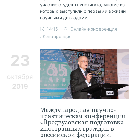
участие студенты института, многие из
которых выступили с первыми в жизни
научными докладами.
14:15
Онлайн-конференция
#Конференция
23
октября
2019
Международная научно-
практическая конференция
«Предвузовская подготовка
иностранных граждан в
российской федерации: