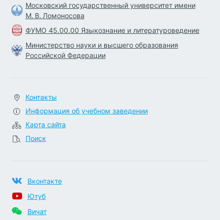
Московский государственный университет имени
М. В. Ломоносова
ФУМО 45.00.00 Языкознание и литературоведение
Министерство науки и высшего образования
Российской Федерации
Контакты
Информация об учебном заведении
Карта сайта
Поиск
Вконтакте
Ютуб
Вичат