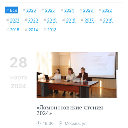
#
Все
#
2026
#
2025
#
2024
#
2023
#
2022
#
2021
#
2020
#
2019
#
2018
#
2017
#
2016
#
2015
#
2014
#
2013
28
марта
2024
«Ломоносовские чтения -
2024»
16:30
Москва, ул.