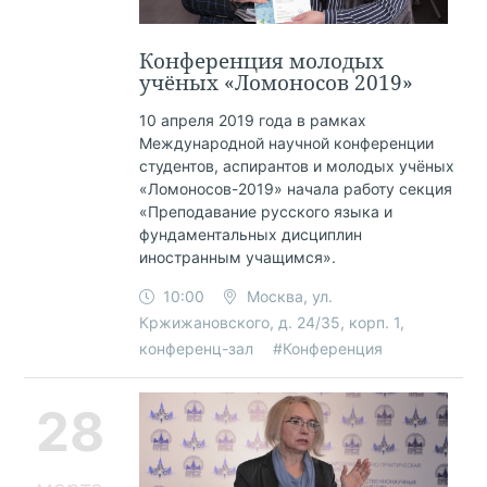
Конференция молодых
учёных «Ломоносов 2019»
10 апреля 2019 года в рамках
Международной научной конференции
студентов, аспирантов и молодых учёных
«Ломоносов-2019» начала работу секция
«Преподавание русского языка и
фундаментальных дисциплин
иностранным учащимся».
10:00
Москва, ул.
Кржижановского, д. 24/35, корп. 1,
конференц-зал
#Конференция
28