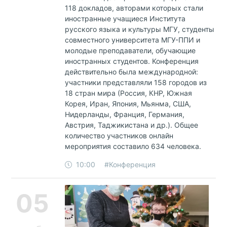
118 докладов, авторами которых стали
иностранные учащиеся Института
русского языка и культуры МГУ, студенты
совместного университета МГУ-ППИ и
молодые преподаватели, обучающие
иностранных студентов. Конференция
действительно была международной:
участники представляли 158 городов из
18 стран мира (Россия, КНР, Южная
Корея, Иран, Япония, Мьянма, США,
Нидерланды, Франция, Германия,
Австрия, Таджикистана и др.). Общее
количество участников онлайн
мероприятия составило 634 человека.
10:00
#Конференция
05