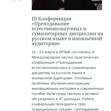
2018
III Конференция
«Преподавание
естественнонаучных и
гуманитарных дисциплин на
русском языке в иноязычной
аудитории»
22 – 23 марта в ИРЯиК состоялась III
Международная научно-практическая
конференция «Преподавание
естественнонаучных и гуманитарных
дисциплин на русском языке в
иноязычной аудитории». Основные
проблемы обучения иностранцев,
инновационные методики и современные
пособия были представлены и активно
обсуждались в 47 докладах. Работа
конференции проходила в трёх
традиционным секциях: преподавание