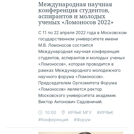
Международная научная
конференция студентов,
аспирантов и молодых
ученых «Ломоносов 2022»
С 11 по 22 апреля 2022 года в Московском
государственном университете имени
М.В. Ломоносов состоится
Международная научная конференция
студентов, аспирантов и молодых ученых
«Ломоносов», которая проводится в
рамках Международного молодежного
научного форума «Ломоносов».
Председателем Оргкомитета Форума
«Ломоносов» является ректор
Московского университета академик
Виктор Антонович Садовничий.
10:00
ИРЯиК МГУ
#ИРЯиК
#Конференция
#Форум