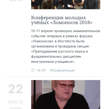
Конференция молодых
учёных «Ломоносов 2018»
10-11 апреля произошло знаменательное
событие: впервые в рамках форума
«Ломоносов» в Институте была
организована и проведена секция
«Преподавание русского языка и
фундаментальных дисциплин
иностранным учащимся».
14:00
#Конференция
22
марта