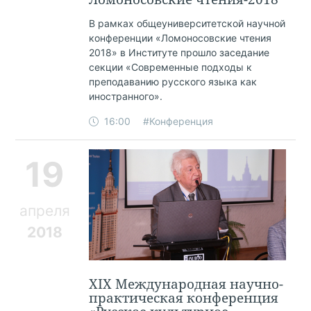
В рамках общеуниверситетской научной
конференции «Ломоносовские чтения
2018» в Институте прошло заседание
секции «Современные подходы к
преподаванию русского языка как
иностранного».
16:00
#Конференция
19
апреля
2018
XIX Международная научно-
практическая конференция