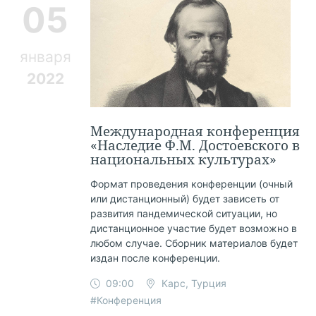
05
января
2022
Международная конференция
«Наследие Ф.М. Достоевского в
национальных культурах»
Формат проведения конференции (очный
или дистанционный) будет зависеть от
развития пандемической ситуации, но
дистанционное участие будет возможно в
любом случае. Сборник материалов будет
издан после конференции.
09:00
Карc, Турция
#Конференция