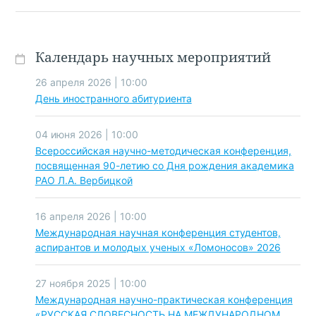
Календарь научных мероприятий
26 апреля 2026 | 10:00
День иностранного абитуриента
04 июня 2026 | 10:00
Всероссийская научно-методическая конференция,
посвященная 90-летию со Дня рождения академика
РАО Л.А. Вербицкой
16 апреля 2026 | 10:00
Международная научная конференция студентов,
аспирантов и молодых ученых «Ломоносов» 2026
27 ноября 2025 | 10:00
Международная научно-практическая конференция
«РУССКАЯ СЛОВЕСНОСТЬ НА МЕЖДУНАРОДНОМ