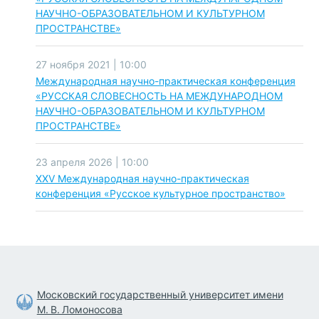
НАУЧНО-ОБРАЗОВАТЕЛЬНОМ И КУЛЬТУРНОМ
ПРОСТРАНСТВЕ»
27 ноября 2021 | 10:00
Международная научно-практическая конференция
«РУССКАЯ СЛОВЕСНОСТЬ НА МЕЖДУНАРОДНОМ
НАУЧНО-ОБРАЗОВАТЕЛЬНОМ И КУЛЬТУРНОМ
ПРОСТРАНСТВЕ»
23 апреля 2026 | 10:00
XXV Международная научно-практическая
конференция «Русское культурное пространство»
Московский государственный университет имени
М. В. Ломоносова