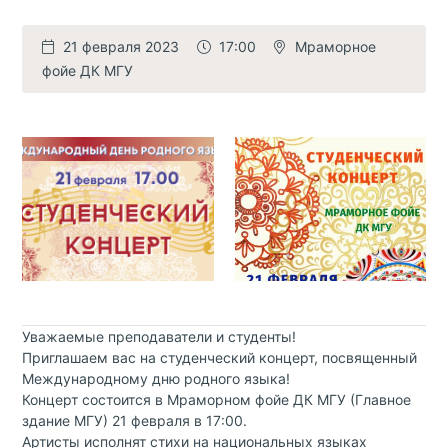
21 февраля 2023
17:00
Мраморное
фойе ДК МГУ
Уважаемые преподаватели и студенты!
Приглашаем вас на студенческий концерт, посвященный
Международному дню родного языка!
Концерт состоится в Мраморном фойе ДК МГУ (Главное
здание МГУ) 21 февраля в 17:00.
Артисты исполнят стихи на национальных языках