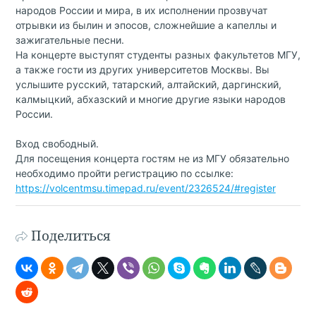
народов России и мира, в их исполнении прозвучат
отрывки из былин и эпосов, сложнейшие а капеллы и
зажигательные песни.
На концерте выступят студенты разных факультетов МГУ,
а также гости из других университетов Москвы. Вы
услышите русский, татарский, алтайский, даргинский,
калмыцкий, абхазский и многие другие языки народов
России.
Вход свободный.
Для посещения концерта гостям не из МГУ обязательно
необходимо пройти регистрацию по ссылке:
https://volcentmsu.timepad.ru/event/2326524/#register
Поделиться