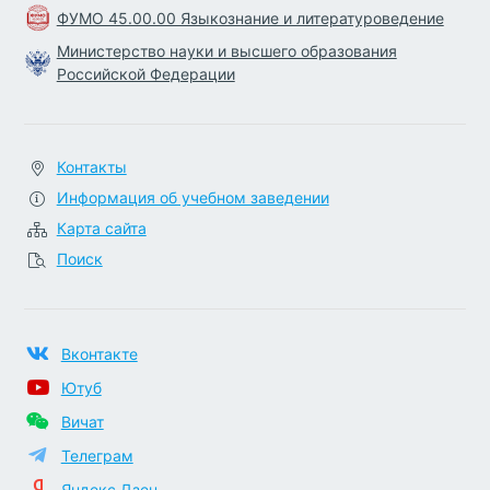
ФУМО 45.00.00 Языкознание и литературоведение
Министерство науки и высшего образования
Российской Федерации
Контакты
Информация об учебном заведении
Карта сайта
Поиск
Вконтакте
Ютуб
Вичат
Телеграм
Яндекс.Дзен