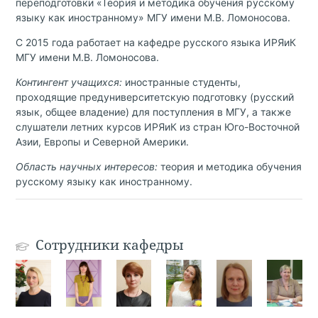
переподготовки «Теория и методика обучения русскому
языку как иностранному» МГУ имени М.В. Ломоносова.
С 2015 года работает на кафедре русского языка ИРЯиК
МГУ имени М.В. Ломоносова.
Контингент учащихся:
иностранные студенты,
проходящие предуниверситетскую подготовку (русский
язык, общее владение) для поступления в МГУ, а также
слушатели летних курсов ИРЯиК из стран Юго-Восточной
Азии, Европы и Северной Америки.
Область научных интересов:
теория и методика обучения
русскому языку как иностранному.
Сотрудники кафедры