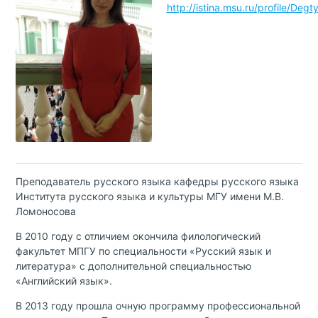
http://istina.msu.ru/profile/Degt
Преподаватель русского языка кафедры русского языка
Института русского языка и культуры МГУ имени М.В.
Ломоносова
В 2010 году с отличием окончила филологический
факультет МПГУ по специальности «Русский язык и
литература» с дополнительной специальностью
«Английский язык».
В 2013 году прошла очную программу профессиональной