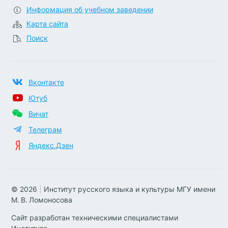
Информация об учебном заведении
Карта сайта
Поиск
Вконтакте
Ютуб
Вичат
Телеграм
Яндекс.Дзен
© 2026
|
Институт русского языка и культуры МГУ имени
М. В. Ломоносова
Сайт разработан техническими специалистами