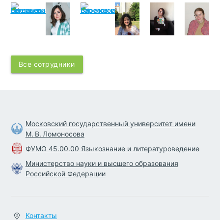
Все сотрудники
Московский государственный университет имени
М. В. Ломоносова
ФУМО 45.00.00 Языкознание и литературоведение
Министерство науки и высшего образования
Российской Федерации
Контакты