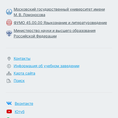
Московский государственный университет имени
М. В. Ломоносова
ФУМО 45.00.00 Языкознание и литературоведение
Министерство науки и высшего образования
Российской Федерации
Контакты
Информация об учебном заведении
Карта сайта
Поиск
Вконтакте
Ютуб