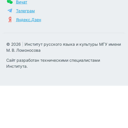
Вичат
Телеграм
Яндекс.Дзен
© 2026
|
Институт русского языка и культуры МГУ имени
М. В. Ломоносова
Сайт разработан техническими специалистами
Института.