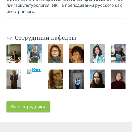
лингвокультурология, ИКТ в преподавании русского как
иностранного.
Сотрудники кафедры
Все сотрудники