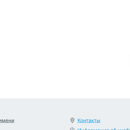
 имени
Контакты