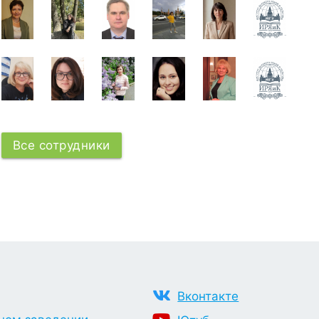
Все сотрудники
Вконтакте