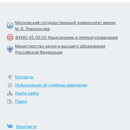
Московский государственный университет имени
М. В. Ломоносова
ФУМО 45.00.00 Языкознание и литературоведение
Министерство науки и высшего образования
Российской Федерации
Контакты
Информация об учебном заведении
Карта сайта
Поиск
Вконтакте