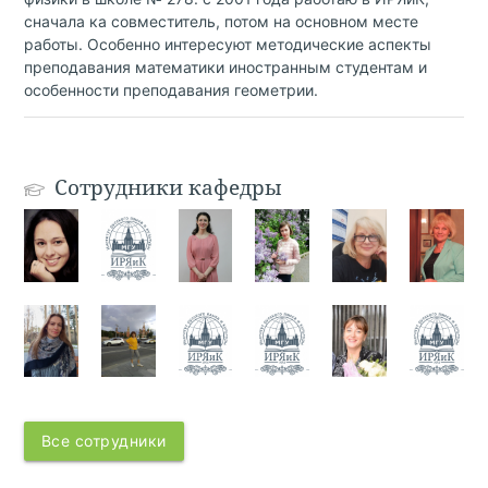
сначала ка совместитель, потом на основном месте
работы. Особенно интересуют методические аспекты
преподавания математики иностранным студентам и
особенности преподавания геометрии.
Сотрудники кафедры
Все сотрудники