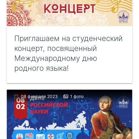
Приглашаем на студенческий
концерт, посвященный
Международному дню
родного языка!
08 февраля 2023
1 фото