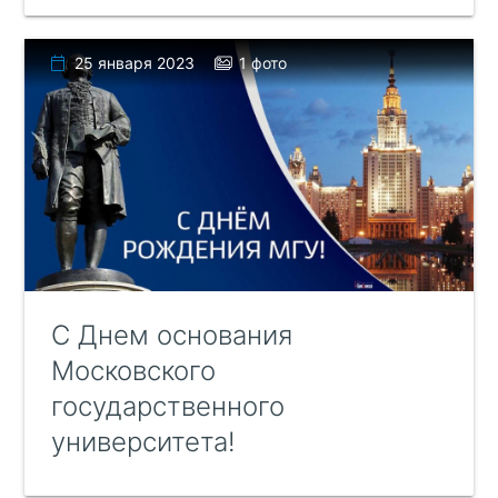
25 января 2023
1 фото
С Днем основания
Московского
государственного
университета!