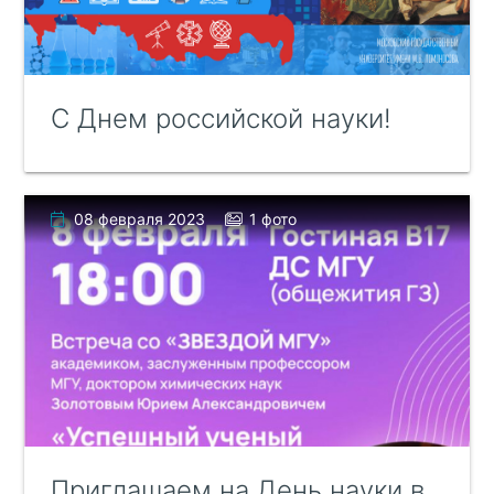
С Днем российской науки!
08 февраля 2023
1 фото
Приглашаем на День науки в