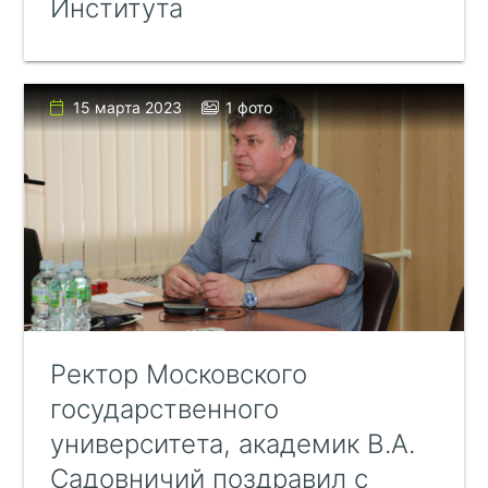
Института
15 марта 2023
1 фото
Ректор Московского
государственного
университета, академик В.А.
Садовничий поздравил с