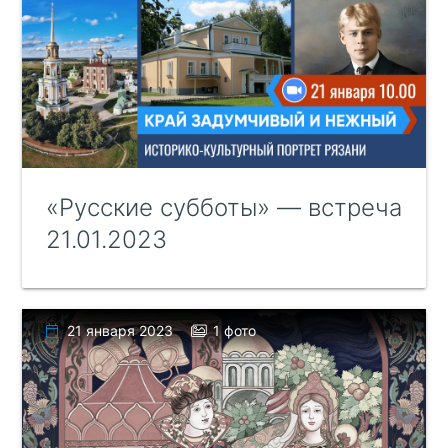
«Русские субботы» — встреча
21.01.2023
21 января 2023
1 фото