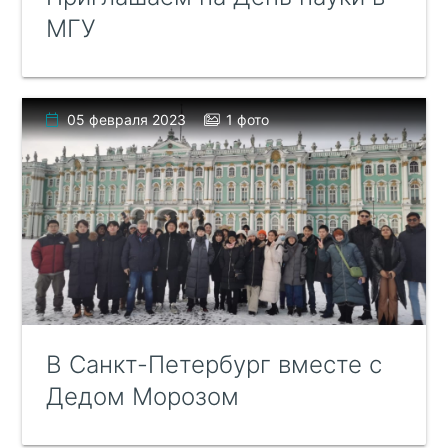
МГУ
05 февраля 2023
1 фото
В Санкт-Петербург вместе с
Дедом Морозом