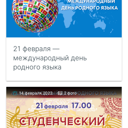
21 февраля —
международный день
родного языка
14 февраля 2023
2 фото