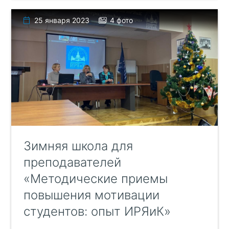
25 января 2023
4 фото
Зимняя школа для
преподавателей
«Методические приемы
повышения мотивации
студентов: опыт ИРЯиК»