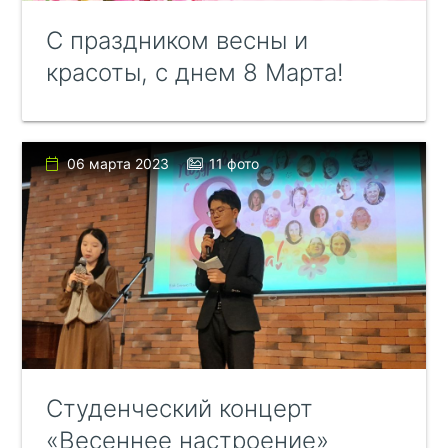
С праздником весны и
красоты, с днем 8 Марта!
06 марта 2023
11 фото
Студенческий концерт
«Весеннее настроение»