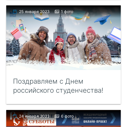
25 января 2023
1 фото
Поздравляем с Днем
российского студенчества!
24 января 2023
6 фото