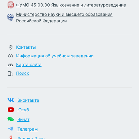
ФУМО 45.00.00 Языкознание и литературоведение
Министерство науки и высшего образования
Российской Федерации
Контакты
Информация об учебном заведении
Карта сайта
Поиск
Вконтакте
Ютуб
Вичат
Телеграм
Яндекс.Дзен