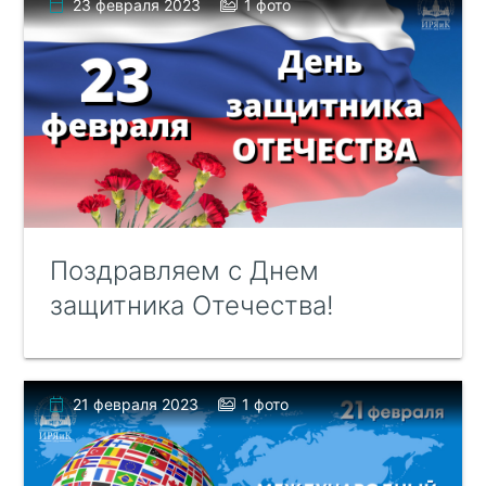
23 февраля 2023
1 фото
Поздравляем с Днем
защитника Отечества!
21 февраля 2023
1 фото