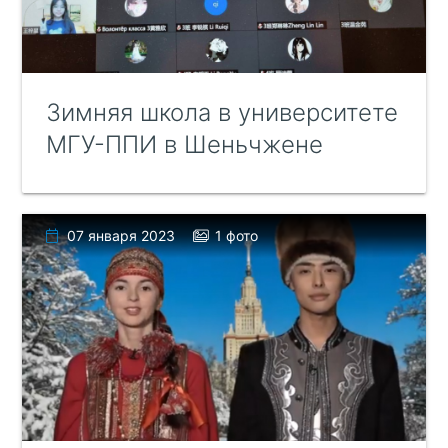
Зимняя школа в университете
МГУ-ППИ в Шеньчжене
07 января 2023
1 фото