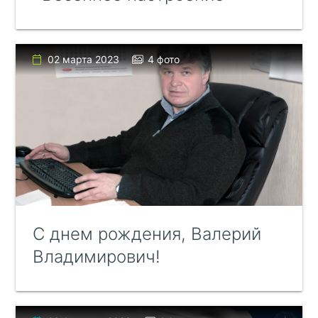
02 марта 2023
4 фото
С днем рождения, Валерий
Владимирович!