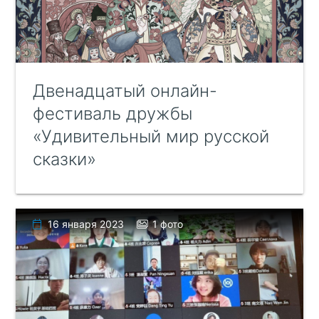
Двенадцатый онлайн-
фестиваль дружбы
«Удивительный мир русской
сказки»
16 января 2023
1 фото