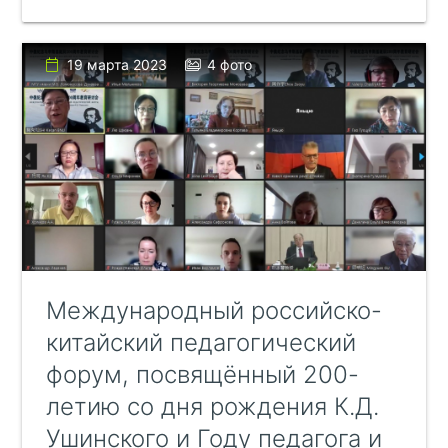
19 марта 2023
4 фото
Международный российско-
китайский педагогический
форум, посвящённый 200-
летию со дня рождения К.Д.
Ушинского и Году педагога и