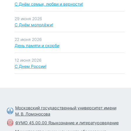
C Днём семьи, любви и верности!
29 июня 2026
С Днём молодёжи!
22 июня 2026
День памяти и скорби
12 июня 2026
С Днем России!
Московский государственный университет имени
М. В. Ломоносова
ФУМО 45.00.00 Языкознание и литературоведение