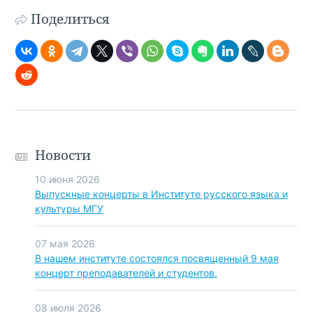
Поделиться
Новости
10 июня 2026
Выпускные концерты в Институте русского языка и
культуры МГУ
07 мая 2026
В нашем институте состоялся посвященный 9 мая
концерт преподавателей и студентов.
08 июля 2026