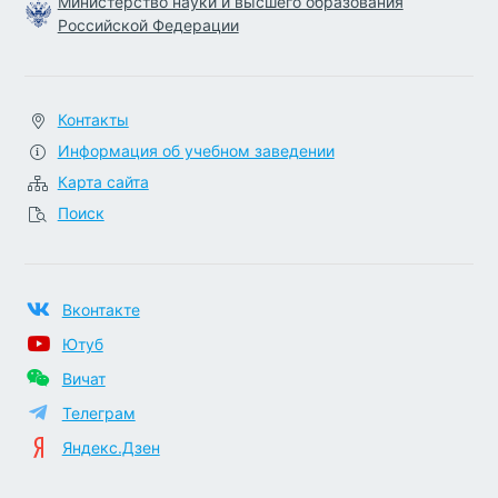
Министерство науки и высшего образования
Российской Федерации
Контакты
Информация об учебном заведении
Карта сайта
Поиск
Вконтакте
Ютуб
Вичат
Телеграм
Яндекс.Дзен