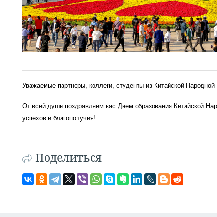
Уважаемые партнеры, коллеги, студенты из Китайской Народной 
От всей души поздравляем вас Днем образования Китайской Нар
успехов и благополучия!
Поделиться