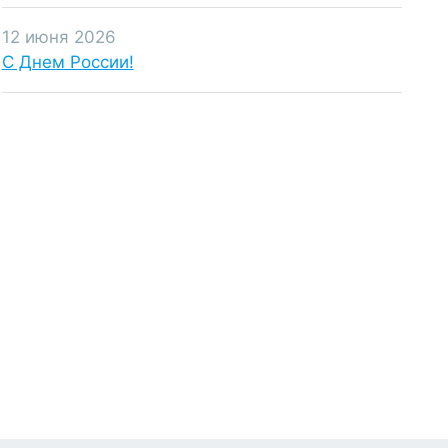
12 июня 2026
С Днем России!