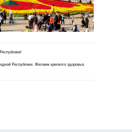
Республики!
одной Республики. Желаем крепкого здоровья,