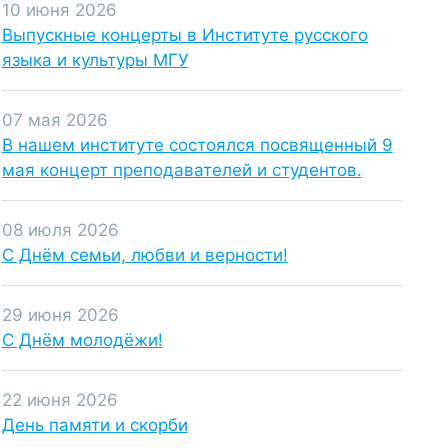
10 июня 2026
Выпускные концерты в Институте русского
языка и культуры МГУ
07 мая 2026
В нашем институте состоялся посвященный 9
мая концерт преподавателей и студентов.
08 июля 2026
C Днём семьи, любви и верности!
29 июня 2026
С Днём молодёжи!
22 июня 2026
День памяти и скорби