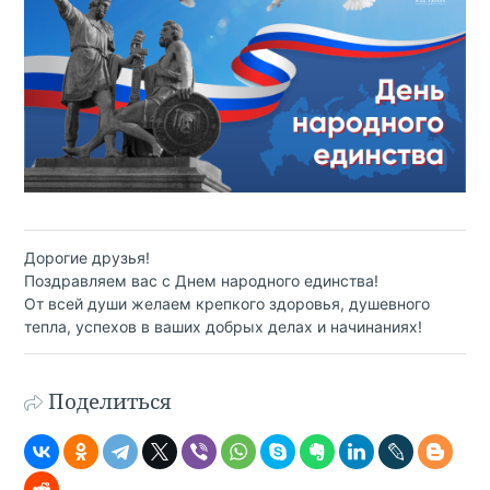
Дорогие друзья!
Поздравляем вас с Днем народного единства!
От всей души желаем крепкого здоровья, душевного
тепла, успехов в ваших добрых делах и начинаниях!
Поделиться