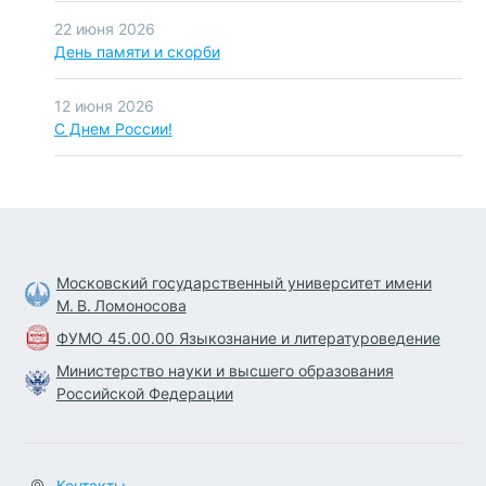
22 июня 2026
День памяти и скорби
12 июня 2026
С Днем России!
Московский государственный университет имени
М. В. Ломоносова
ФУМО 45.00.00 Языкознание и литературоведение
Министерство науки и высшего образования
Российской Федерации
Контакты