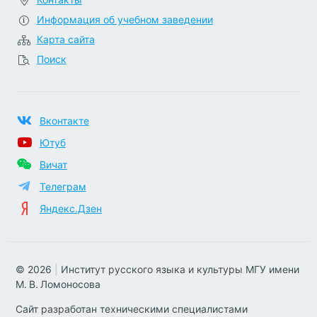
Информация об учебном заведении
Карта сайта
Поиск
Вконтакте
Ютуб
Вичат
Телеграм
Яндекс.Дзен
© 2026
|
Институт русского языка и культуры МГУ имени
М. В. Ломоносова
Сайт разработан техническими специалистами