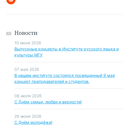
Новости
10 июня 2026
Выпускные концерты в Институте русского языка и
культуры МГУ
07 мая 2026
В нашем институте состоялся посвященный 9 мая
концерт преподавателей и студентов.
08 июля 2026
C Днём семьи, любви и верности!
29 июня 2026
С Днём молодёжи!