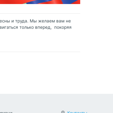
весны и труда. Мы желаем вам не
вигаться только вперед, покоряя