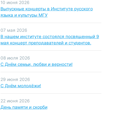
10 июня 2026
Выпускные концерты в Институте русского
языка и культуры МГУ
07 мая 2026
В нашем институте состоялся посвященный 9
мая концерт преподавателей и студентов.
08 июля 2026
C Днём семьи, любви и верности!
29 июня 2026
С Днём молодёжи!
22 июня 2026
День памяти и скорби