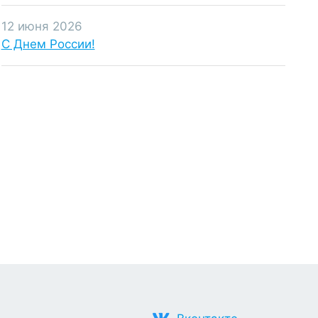
12 июня 2026
С Днем России!