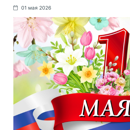
01 мая 2026