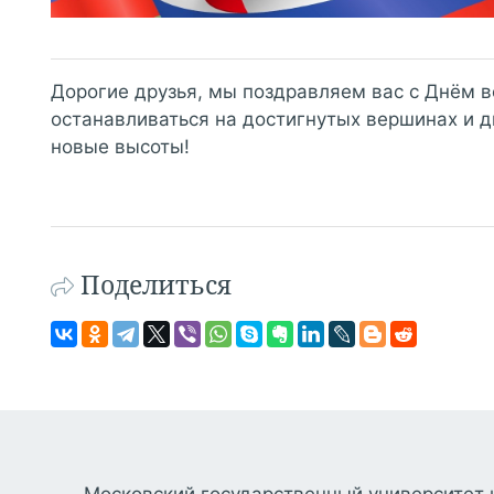
Дорогие друзья, мы поздравляем вас с Днём 
останавливаться на достигнутых вершинах и д
новые высоты!
Поделиться